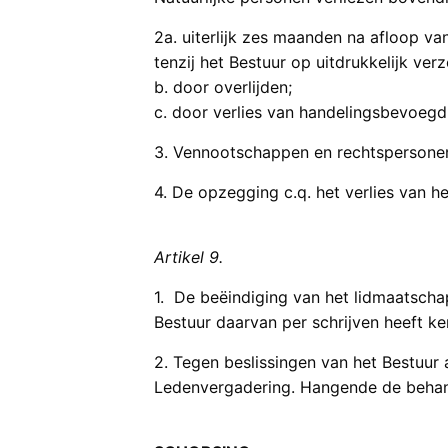
2a. uiterlijk zes maanden na afloop van
tenzij het Bestuur op uitdrukkelijk ver
b. door overlijden;
c. door verlies van handelingsbevoegd
3. Vennootschappen en rechtspersonen 
4. De opzegging c.q. het verlies van he
Artikel 9.
1. De beëindiging van het lidmaatschap
Bestuur daarvan per schrijven heeft ke
2. Tegen beslissingen van het Bestuur
Ledenvergadering. Hangende de behande