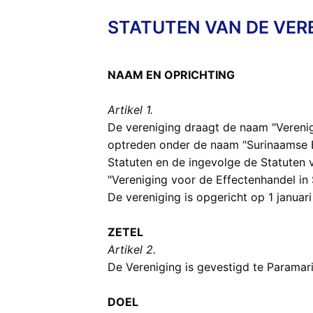
STATUTEN VAN DE VER
NAAM EN OPRICHTING
Artikel 1.
De vereniging draagt de naam "Verenig
optreden onder de naam "Surinaamse E
Statuten en de ingevolge de Statuten
"Vereniging voor de Effectenhandel in 
De vereniging is opgericht op 1 januar
ZETEL
Artikel 2.
De Vereniging is gevestigd te Paramar
DOEL