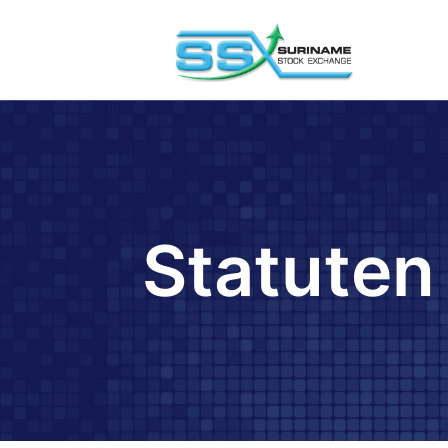
Statuten