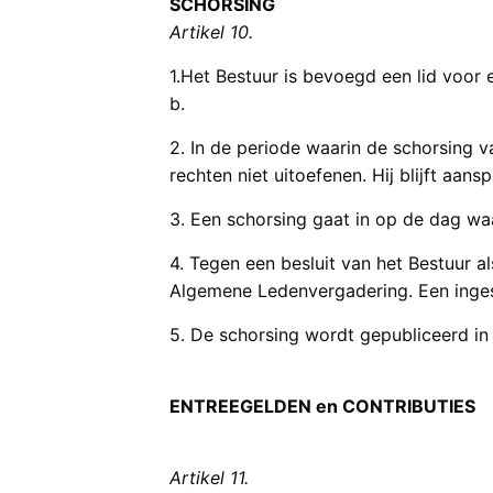
SCHORSING
Artikel 10.
1.Het Bestuur is bevoegd een lid voor 
b.
2. In de periode waarin de schorsing v
rechten niet uitoefenen. Hij blijft aan
3. Een schorsing gaat in op de dag waa
4. Tegen een besluit van het Bestuur a
Algemene Ledenvergadering. Een inges
5. De schorsing wordt gepubliceerd in “
ENTREEGELDEN en CONTRIBUTIES
Artikel 11.