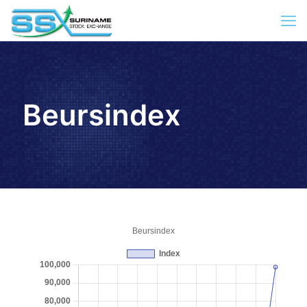
Beursindex