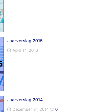
Jaarverslag 2015
April 14, 2016
Jaarverslag 2014
December 31, 2014
0