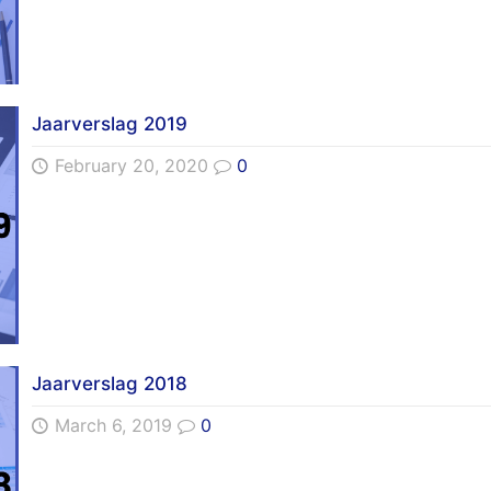
Jaarverslag 2019
February 20, 2020
0
Jaarverslag 2018
March 6, 2019
0