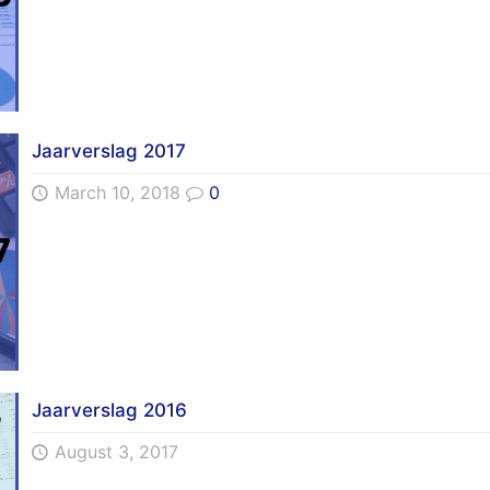
Jaarverslag 2017
March 10, 2018
0
Jaarverslag 2016
August 3, 2017