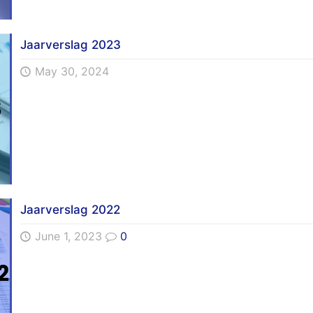
Jaarverslag 2023
May 30, 2024
Jaarverslag 2022
June 1, 2023
0