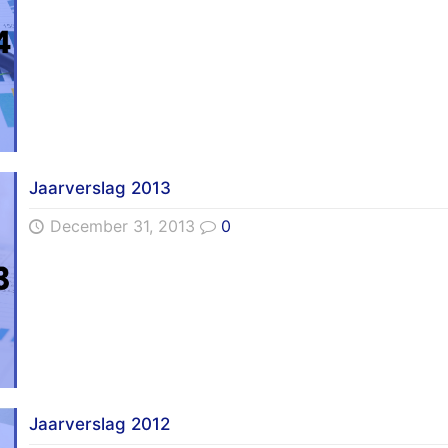
Jaarverslag 2013
December 31, 2013
0
Jaarverslag 2012