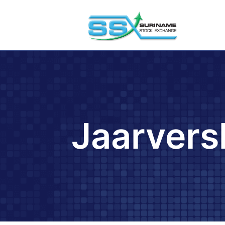
Jaarvers