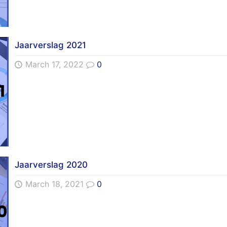
Jaarverslag 2021
March 17, 2022
0
Jaarverslag 2020
March 18, 2021
0