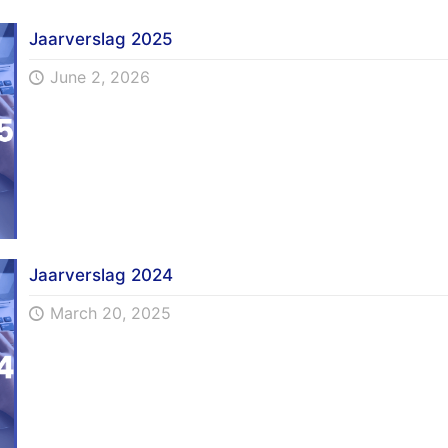
Jaarverslag 2025
June 2, 2026
Jaarverslag 2024
March 20, 2025